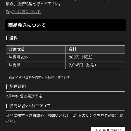
頂き、決済処理を行って下さい。
PayPal決済について
商品発送について
送料
対象地域
送料
沖縄県以外
880円（税込）
沖縄県
2,068円（税込）
※商品により送料が異なる場合がございます。
配送時期
7月中旬頃に発送予定
お問い合わせについて
商品に関するご質問や、お問い合わせは以下のリンク先をご確認くだ
さい。
よくあるご質問