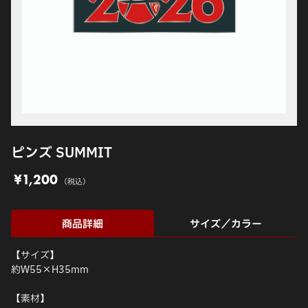
ピンズ SUMMIT
¥1,200
（税込）
商品詳細
サイズ／カラー
【サイズ】
約W55×H35mm
【素材】