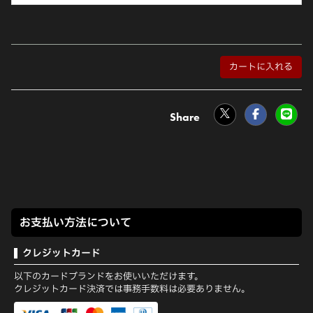
カートに入れる
お支払い方法について
クレジットカード
以下のカードブランドをお使いいただけます。
クレジットカード決済では事務手数料は必要ありません。