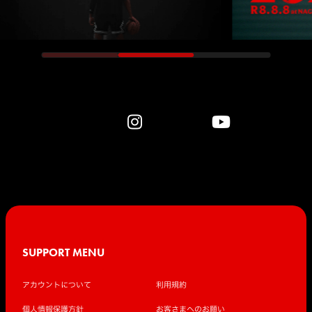
SUPPORT MENU
アカウントについて
利用規約
個人情報保護方針
お客さまへのお願い