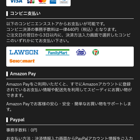
コンビニ支払い
以下のコンビニエンスストアからお支払いが可能です。
コンビニ決済の事務手数料は一律440円（税込）となります。
ご注文日の翌日から3日以内に、決済方法入力画面で選択したコンビ
ニのいずれかにてお支払い下さい。
Amazon Pay
Amazon Payをご利用いただくと、すでにAmazonアカウントに登録
されているお支払い情報や配送先を利用してスピーディにお買い物が
できます。
Amazon Payでお客様の安心・安全・簡単なお買い物をサポートしま
す。
Paypal
事務手数料：0円
お支払い方法：決済情報入力画面からPayPalアカウント情報をご入力