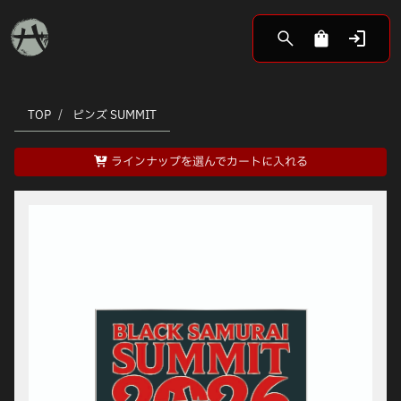
TOP
ピンズ SUMMIT
ラインナップを選んでカートに入れる